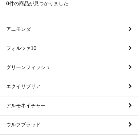
0
件の商品が見つかりました
アニモンダ
フォルツァ10
グリーンフィッシュ
エクイリブリア
アルモネイチャー
ウルフブラッド