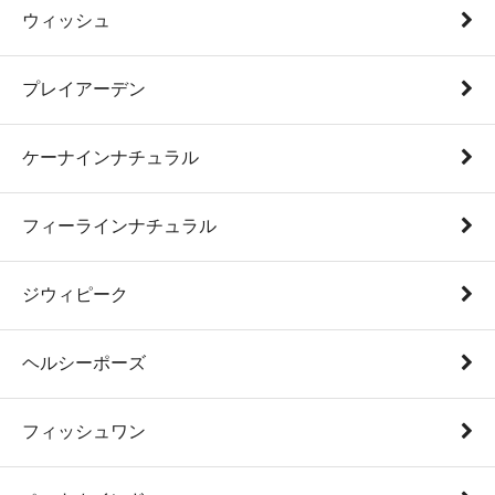
ウィッシュ
プレイアーデン
ケーナインナチュラル
フィーラインナチュラル
ジウィピーク
ヘルシーポーズ
フィッシュワン