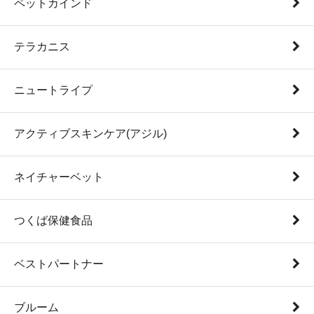
ペットカインド
テラカニス
ニュートライプ
アクティブスキンケア(アジル)
ネイチャーベット
つくば保健食品
ベストパートナー
ブルーム