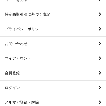
特定商取引法に基づく表記
プライバシーポリシー
お問い合わせ
マイアカウント
会員登録
ログイン
メルマガ登録・解除