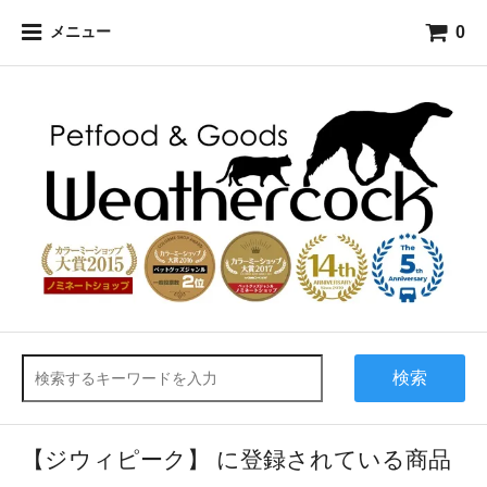
0
メニュー
検索
【ジウィピーク】 に登録されている商品