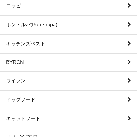
ニッピ
ボン・ルパ(Bon・rupa)
キッチンズベスト
BYRON
ワイソン
ドッグフード
キャットフード