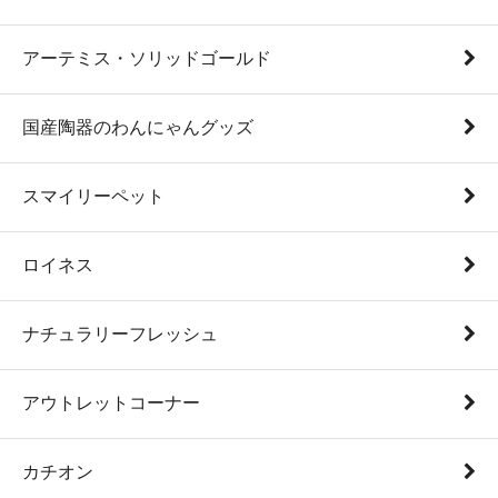
アーテミス・ソリッドゴールド
国産陶器のわんにゃんグッズ
スマイリーペット
ロイネス
ナチュラリーフレッシュ
アウトレットコーナー
カチオン