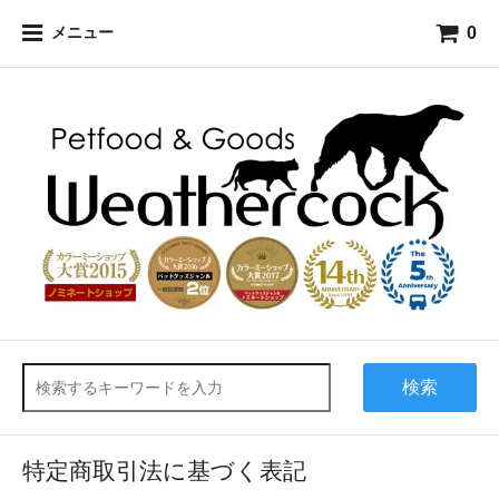
0
メニュー
検索
特定商取引法に基づく表記