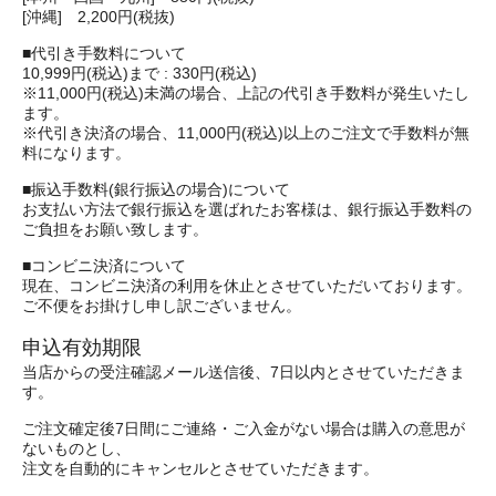
[沖縄] 2,200円(税抜)
■代引き手数料について
10,999円(税込)まで : 330円(税込)
※11,000円(税込)未満の場合、上記の代引き手数料が発生いたし
ます。
※代引き決済の場合、11,000円(税込)以上のご注文で手数料が無
料になります。
■振込手数料(銀行振込の場合)について
お支払い方法で銀行振込を選ばれたお客様は、銀行振込手数料の
ご負担をお願い致します。
■コンビニ決済について
現在、コンビニ決済の利用を休止とさせていただいております。
ご不便をお掛けし申し訳ございません。
申込有効期限
当店からの受注確認メール送信後、7日以内とさせていただきま
す。
ご注文確定後7日間にご連絡・ご入金がない場合は購入の意思が
ないものとし、
注文を自動的にキャンセルとさせていただきます。