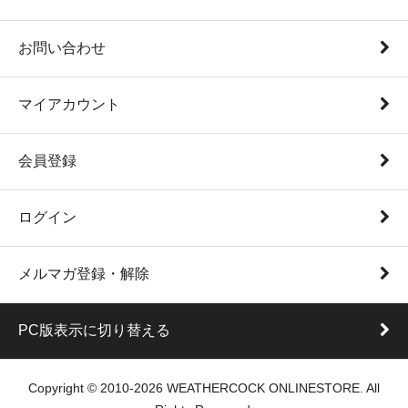
お問い合わせ
マイアカウント
会員登録
ログイン
メルマガ登録・解除
PC版表示に切り替える
Copyright © 2010-2026 WEATHERCOCK ONLINESTORE. All