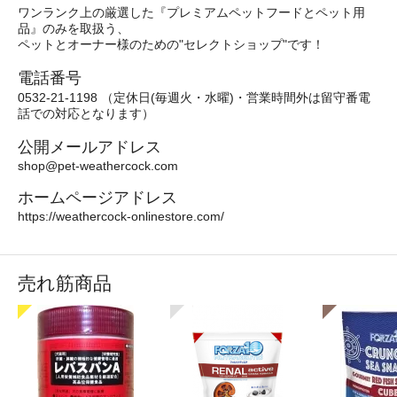
ワンランク上の厳選した『プレミアムペットフードとペット用
品』のみを取扱う、
ペットとオーナー様のための"セレクトショップ"です！
電話番号
0532-21-1198 （定休日(毎週火・水曜)・営業時間外は留守番電
話での対応となります）
公開メールアドレス
shop@pet-weathercock.com
ホームページアドレス
https://weathercock-onlinestore.com/
売れ筋商品