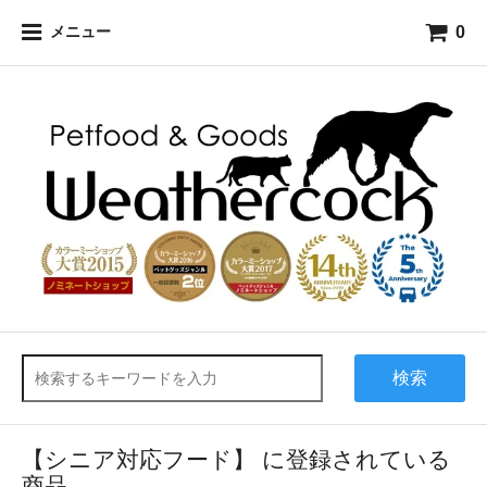
0
メニュー
検索
【シニア対応フード】 に登録されている
商品