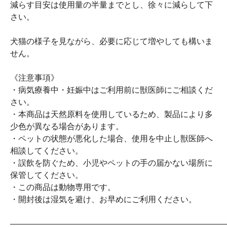
減らす目安は使用量の半量までとし、徐々に減らして下
さい。
犬猫の様子を見ながら、必要に応じて増やしても構いま
せん。
《注意事項》
・病気療養中・妊娠中はご利用前に獣医師にご相談くだ
さい。
・本商品は天然原料を使用しているため、製品により多
少色が異なる場合があります。
・ペットの状態が悪化した場合、使用を中止し獣医師へ
相談してください。
・誤飲を防ぐため、小児やペットの手の届かない場所に
保管してください。
・この商品は動物専用です。
・開封後は湿気を避け、お早めにご利用ください。
――――――――――――――――――――――――――