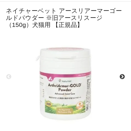
ネイチャーベット アースリアーマーゴー
ルドパウダー ※旧アースリスージ
（150g）犬猫用 【正規品】