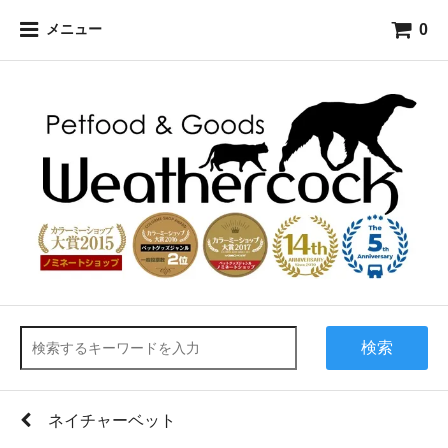
0
メニュー
検索
ネイチャーベット