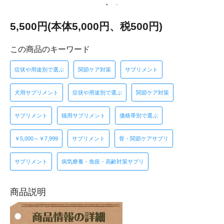
5,500円(本体5,000円、税500円)
この商品のキーワード
症状や用途別で選ぶ
関節ケア対策
サプリメント
犬用サプリメント
症状や用途別で選ぶ
関節ケア対策
サプリメント
猫用サプリメント
価格帯別で選ぶ
￥5,000～￥7,999
サプリメント
骨・関節ケアサプリ
サプリメント
病気療養・免疫・高齢対策サプリ
商品説明