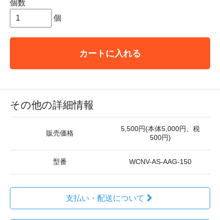
個数
個
カートに入れる
その他の詳細情報
5,500円(本体5,000円、税
販売価格
500円)
型番
WCNV-AS-AAG-150
支払い・配送について