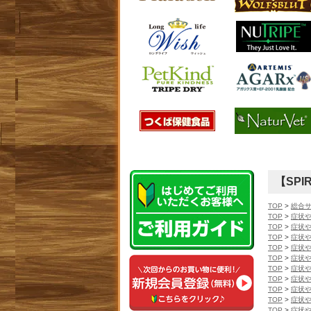
【SP
TOP
>
総合
TOP
>
症状
TOP
>
症状
TOP
>
症状
TOP
>
症状
TOP
>
症状
TOP
>
症状
TOP
>
症状
TOP
>
症状
TOP
>
症状
TOP
>
症状