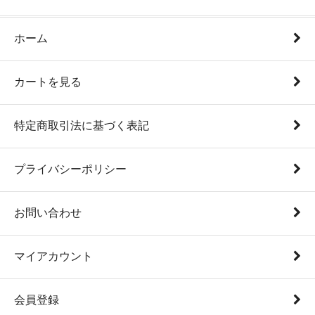
ホーム
カートを見る
特定商取引法に基づく表記
プライバシーポリシー
お問い合わせ
マイアカウント
会員登録