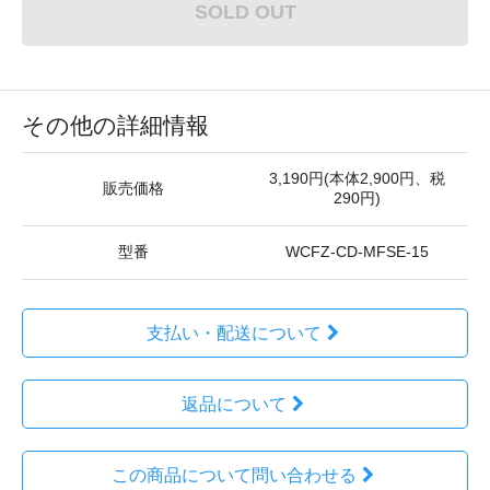
SOLD OUT
その他の詳細情報
3,190円(本体2,900円、税
販売価格
290円)
型番
WCFZ-CD-MFSE-15
支払い・配送について
返品について
この商品について問い合わせる