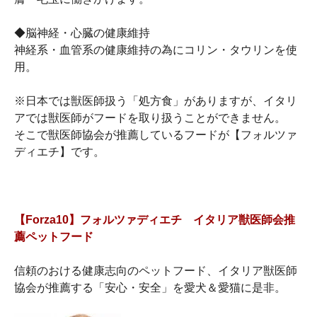
◆脳神経・心臓の健康維持
神経系・血管系の健康維持の為にコリン・タウリンを使
用。
※日本では獣医師扱う「処方食」がありますが、イタリ
アでは獣医師がフードを取り扱うことができません。
そこで獣医師協会が推薦しているフードが【フォルツァ
ディエチ】です。
【Forza10】フォルツァディエチ イタリア獣医師会推
薦ペットフード
信頼のおける健康志向のペットフード、イタリア獣医師
協会が推薦する「安心・安全」を愛犬＆愛猫に是非。