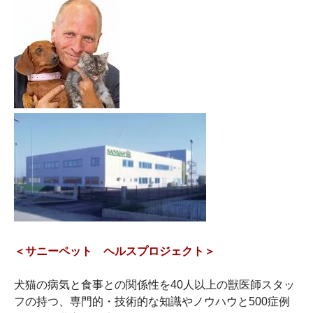
＜サニーペット ヘルスプロジェクト＞
犬猫の病気と食事との関係性を40人以上の獣医師スタッ
フの持つ、専門的・技術的な知識やノウハウと500症例