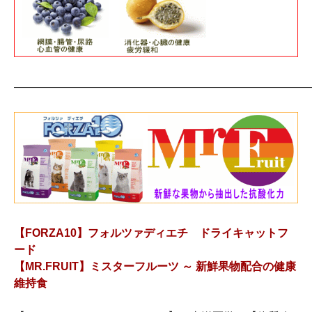
――――――――――――――――――――――――――
【FORZA10】フォルツァディエチ ドライキャットフ
ード
【MR.FRUIT】ミスターフルーツ ～ 新鮮果物配合の健康
維持食