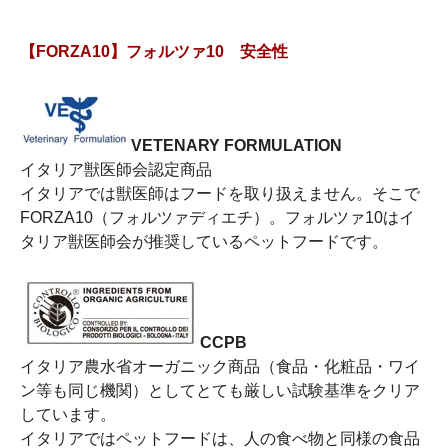
【FORZA10】フォルツァ10 安全性
VETENARY FORMULATION
イタリア獣医師会認定商品
イタリアでは獣医師はフードを取り扱えません。そこで
FORZA10（フォルツァディエチ）。フォルツァ10はイ
タリア獣医師会が推奨しているペットフードです。
CCPB
イタリア農水省オーガニック商品（食品・化粧品・ワイ
ン等も同じ機関）としてとても厳しい試験基準をクリア
しています。
イタリアではペットフードは、人の食べ物と同様の食品