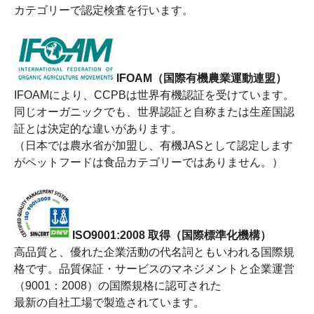
カテゴリーで認定検査を行います。
IFOAM（国際有機農業運動連盟）
IFOAMにより、CCPBは世界有機認証を受けています。
同じオーガニックでも、世界認証と自称または生産国認
証とは決定的な違いがあります。
（日本では農水省が加盟し、有機JASとして認定します
がペットフードは食品カテゴリーではありません。）
ISO9001:2008 取得（国際標準化機構）
高品質と、優れた企業活動の代名詞ともいわれる国際規
格です。品質保証・サービスのマネジメントと企業運営
（9001：2008）の国際規格に認可された
最新の自社工場で製造されています。