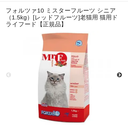
フォルツァ10 ミスターフルーツ シニア
（1.5kg）[レッドフルーツ]老猫用 猫用ド
ライフード【正規品】