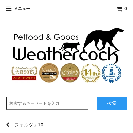
0
メニュー
検索
フォルツァ10