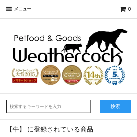
0
メニュー
検索
【牛】 に登録されている商品