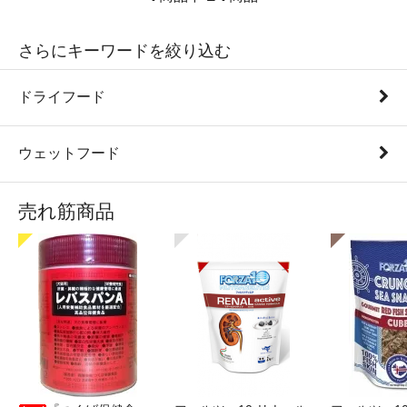
さらにキーワードを絞り込む
ドライフード
ウェットフード
売れ筋商品