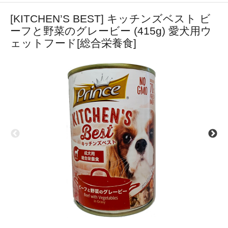
[KITCHEN’S BEST] キッチンズベスト ビ
ーフと野菜のグレービー (415g) 愛犬用ウ
ェットフード[総合栄養食]