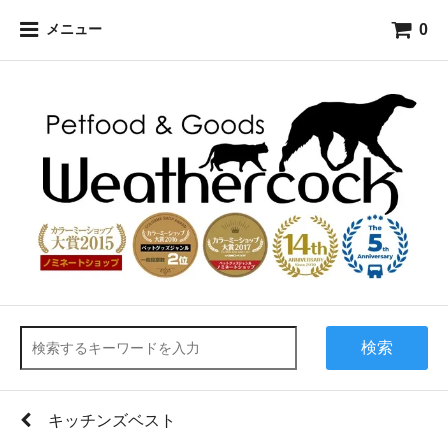
0
メニュー
検索
キッチンズベスト