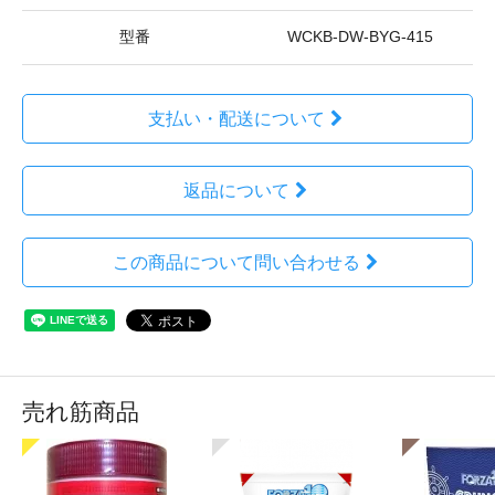
型番
WCKB-DW-BYG-415
支払い・配送について
返品について
この商品について問い合わせる
売れ筋商品