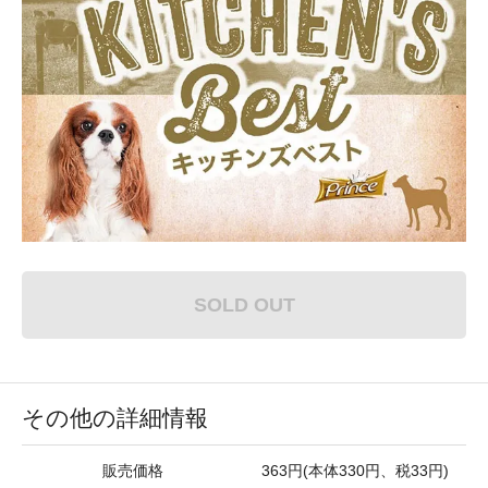
SOLD OUT
その他の詳細情報
販売価格
363円(本体330円、税33円)