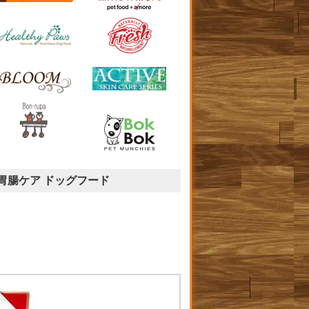
）胃腸ケア ドッグフード