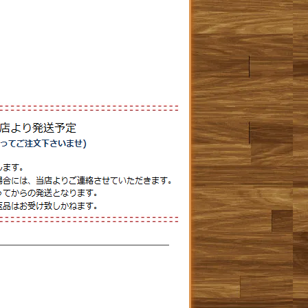
――――――――――――――――――