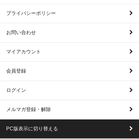
プライバシーポリシー
お問い合わせ
マイアカウント
会員登録
ログイン
メルマガ登録・解除
PC版表示に切り替える