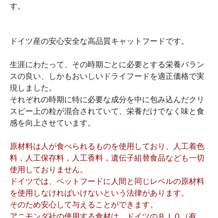
す。
ドイツ産の安心安全な高品質キャットフードです。
生涯にわたって、その時期ごとに必要とする栄養バラン
スの良い、しかもおいしいドライフードを適正価格で実
現しました。
それぞれの時期に特に必要な成分を中に包み込んだクリ
スピー上の粒が混合されていて、栄養だけでなく味と食
感を向上させています。
原材料は人が食べられるものを使用しており、人工着色
料，人工保存料，人工香料，遺伝子組替食品なども一切
使用しておりません。
ドイツでは、ペットフードに人間と同じレベルの原材料
を使用しなければいけないという法律があります。
そのため安心して与えることができます。
アニモンダ社の使用する食材は、ドイツのＢＩＯ（有