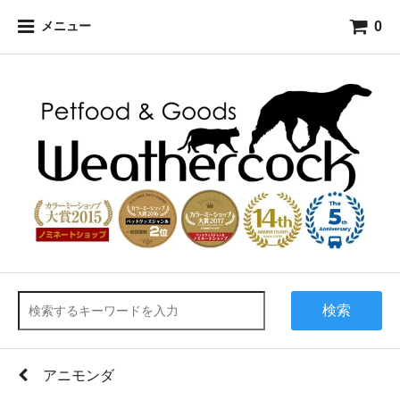
0
メニュー
検索
アニモンダ