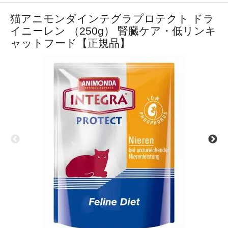
猫アニモンダインテグラプロテクト ドラ
イニーレン （250g） 腎臓ケア・低リンキ
ャットフード【正規品】