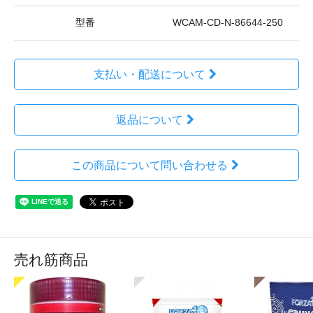
型番
WCAM-CD-N-86644-250
支払い・配送について
返品について
この商品について問い合わせる
売れ筋商品