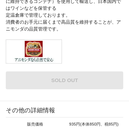
に維持できるコンテナ）を使用して輸送し、日本国内で
はワインなどを保管する
定温倉庫で管理しております。
消費者のお手元に届くまで高品質を維持することが、ア
ニモンダの品質管理です。
SOLD OUT
その他の詳細情報
販売価格
935円(本体850円、税85円)