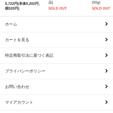
品]
(50g)
5,722円(本体5,202円、
税520円)
SOLD OUT
SOLD OUT
ホーム
カートを見る
特定商取引法に基づく表記
プライバシーポリシー
お問い合わせ
マイアカウント