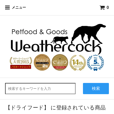
0
メニュー
検索
【ドライフード】 に登録されている商品